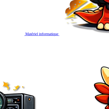
Matériel informatique