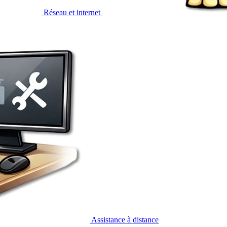
Réseau et internet
Assistance à distance