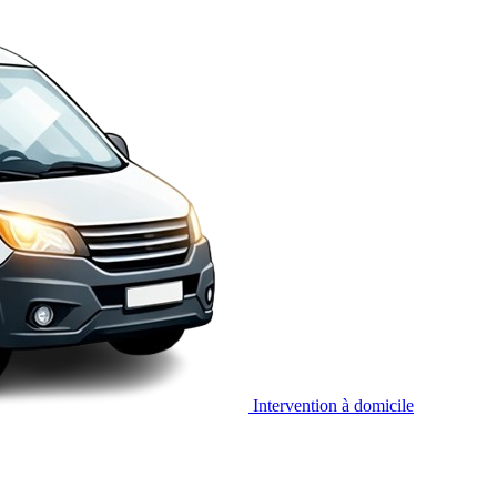
Intervention à domicile