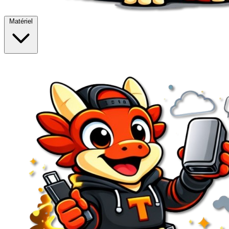
Matériel