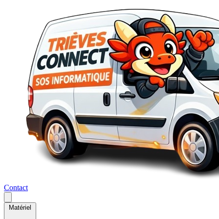
Contact
Matériel