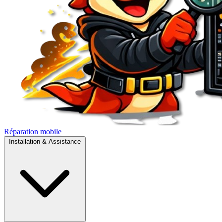
Réparation mobile
Installation & Assistance