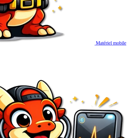
Matériel mobile