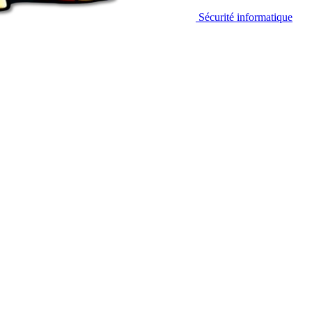
Sécurité informatique