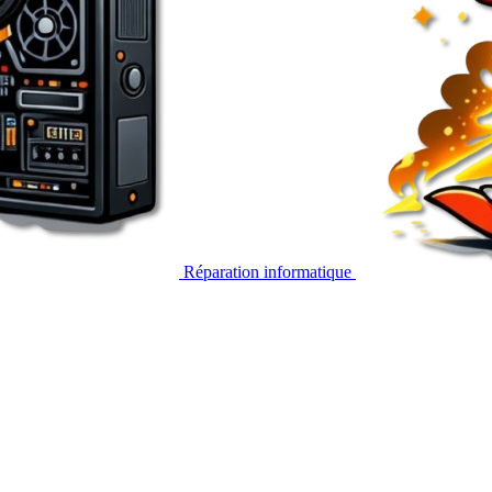
Réparation informatique