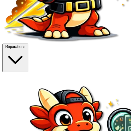
Réparations